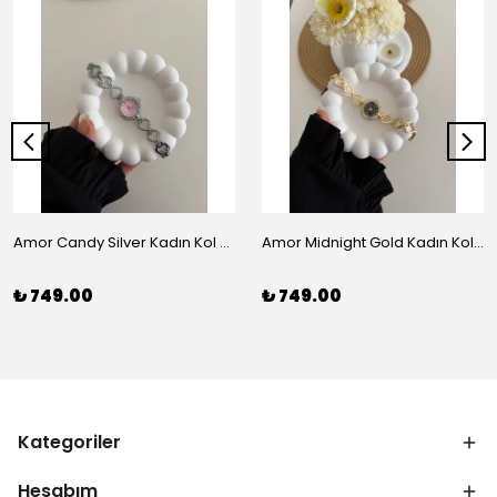
Amor Candy Silver Kadın Kol Saati
Amor Midnight Gold Kadın Kol Saati
₺ 749.00
₺ 749.00
Kategoriler
Hesabım