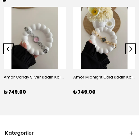
Amor Candy Silver Kadın Kol Saati
Amor Midnight Gold Kadın Kol Saati
₺ 749.00
₺ 749.00
Kategoriler