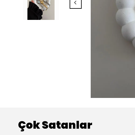
Çok Satanlar