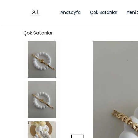
Anasayfa
Çok Satanlar
Yeni
Çok Satanlar