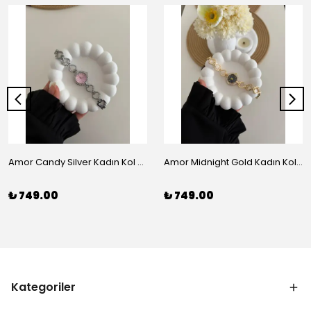
Amor Candy Silver Kadın Kol Saati
Amor Midnight Gold Kadın Kol Saati
₺ 749.00
₺ 749.00
Kategoriler