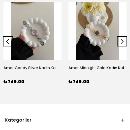
Amor Candy Silver Kadın Kol Saati
Amor Midnight Gold Kadın Kol Saati
₺ 749.00
₺ 749.00
Kategoriler