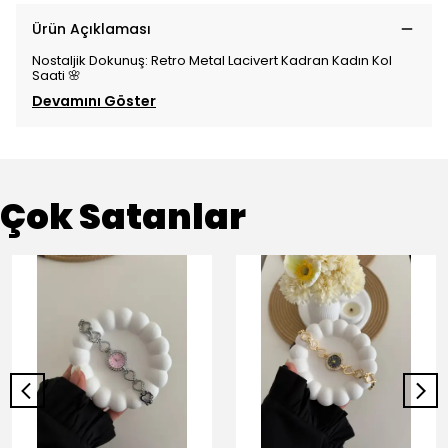
Ürün Açıklaması
Nostaljik Dokunuş: Retro Metal Lacivert Kadran Kadın Kol
Saati 🌸
Devamını Göster
Çok Satanlar