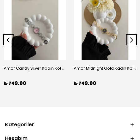
Amor Candy Silver Kadın Kol Saati
Amor Midnight Gold Kadın Kol Saati
₺ 749.00
₺ 749.00
Kategoriler
Hesabım