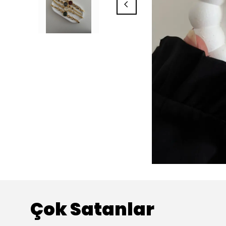
Çok Satanlar