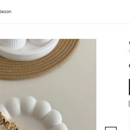
 Sezon