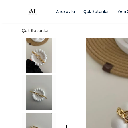
Anasayfa
Çok Satanlar
Yeni
Çok Satanlar