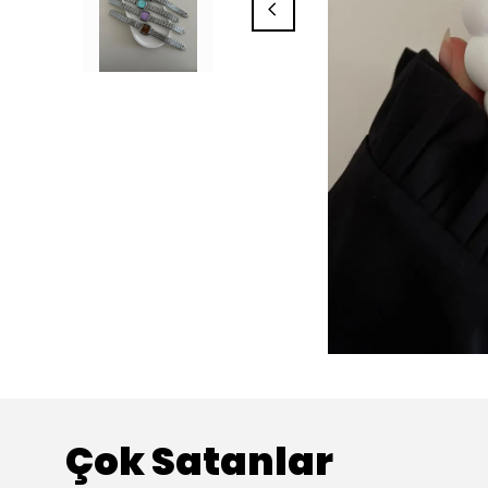
Çok Satanlar