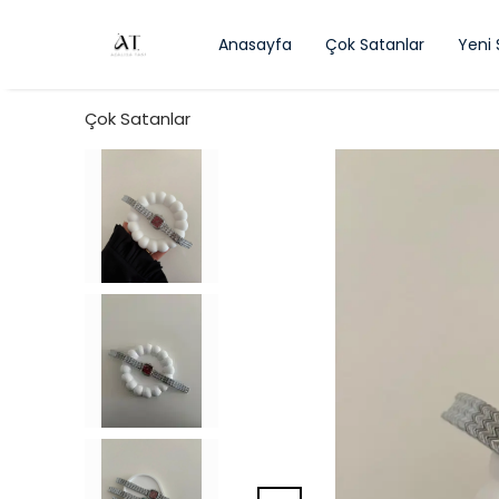
Anasayfa
Çok Satanlar
Yeni
Çok Satanlar