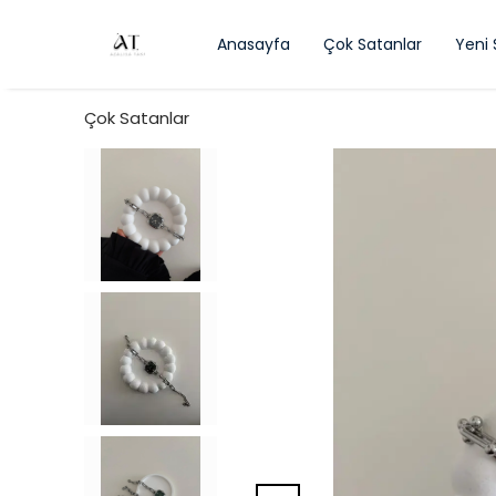
Anasayfa
Çok Satanlar
Yeni
Çok Satanlar