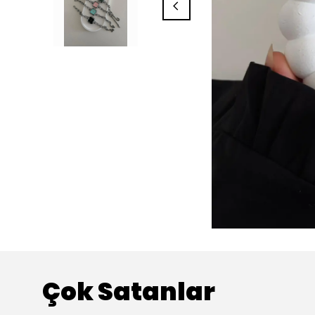
Çok Satanlar