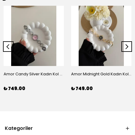
Amor Candy Silver Kadın Kol Saati
Amor Midnight Gold Kadın Kol Saati
₺ 749.00
₺ 749.00
Kategoriler